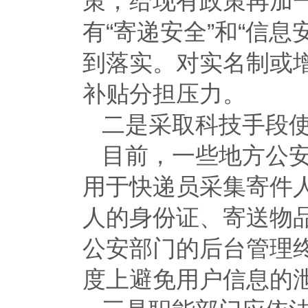
策，给现有政策再加一
有“寄递安全”和“信
到落实。对实名制或
补贴分担压力。
二是采取科技手段
目前，一些地方公安
用于快递员采集寄件
人的身份证、寄送物
公安部门的后台管理
度上避免用户信息的