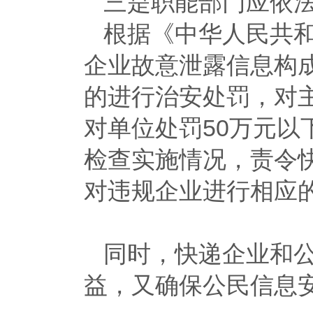
三是职能部门应依
根据《中华人民共
企业故意泄露信息构
的进行治安处罚，对主
对单位处罚50万元
检查实施情况，责令
对违规企业进行相应
同时，快递企业和
益，又确保公民信息