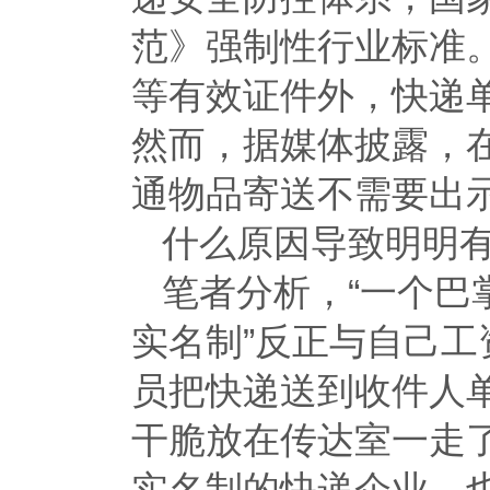
范》强制性行业标准
等有效证件外，快递
然而，据媒体披露，
通物品寄送不需要出
什么原因导致明明
笔者分析，“一个巴
实名制”反正与自己
员把快递送到收件人
干脆放在传达室一走
实名制的快递企业，