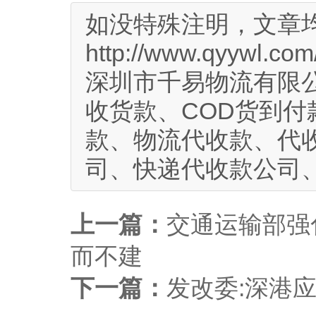
如没特殊注明，文章
http://www.qyywl.com
深圳市千易物流有限公
收货款、COD货到付
款、物流代收款、代
司、快递代收款公司
上一篇：
交通运输部强
而不建
下一篇：
发改委:深港