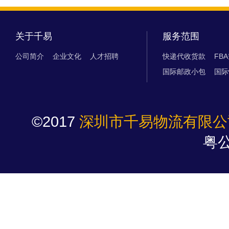
关于千易
服务范围
公司简介
企业文化
人才招聘
快递代收货款
FB
国际邮政小包
国际
©2017
深圳市千易物流有限公
粤公