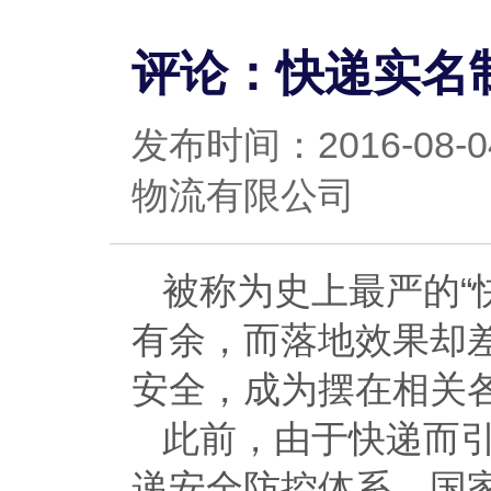
评论：快递实名
发布时间：2016-0
物流有限公司
被称为史上最严的“
有余，而落地效果却
安全，成为摆在相关
此前，由于快递而
递安全防控体系，国