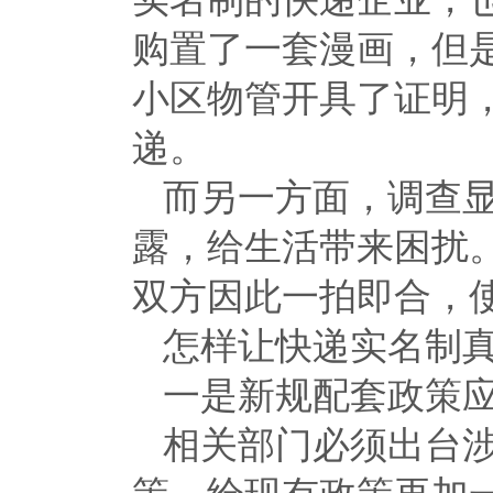
购置了一套漫画，但是
小区物管开具了证明，
递。
而另一方面，调查
露，给生活带来困扰
双方因此一拍即合，
怎样让快递实名制
一是新规配套政策
相关部门必须出台