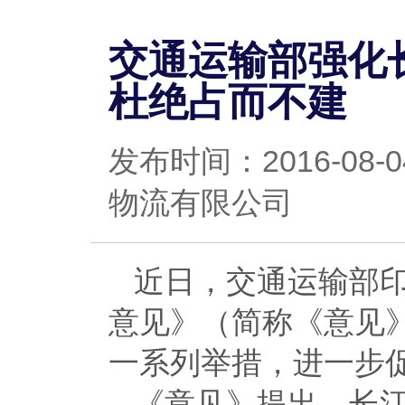
交通运输部强化
杜绝占而不建
发布时间：2016-0
物流有限公司
近日，交通运输部
意见》（简称《意见
一系列举措，进一步
《意见》提出，长