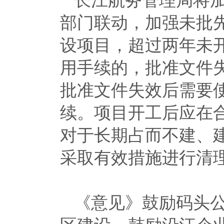
长江航务管理局将
部门联动，加强未批
设项目，超过两年未
用手续的，批准文件
批准文件失效后需要
续。项目开工后应在
对于长期占而不建、
采取有效措施进行清
《意见》鼓励码头