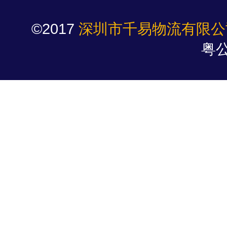
©2017
深圳市千易物流有限公
粤公