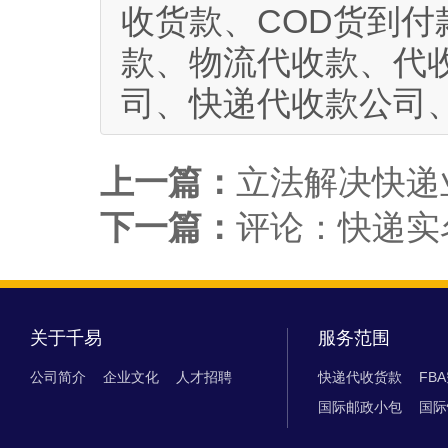
收货款、COD货到付
款、物流代收款、代
司、快递代收款公司
上一篇：
立法解决快递
下一篇：
评论：快递实
关于千易
服务范围
公司简介
企业文化
人才招聘
快递代收货款
FB
国际邮政小包
国际