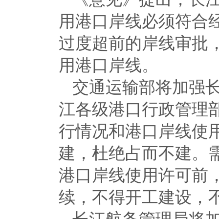
用港口岸线必须符合
过度超前的岸线审批
用港口岸线。
交通运输部将加强
江各级港口行政管理
行情况和港口岸线使
建，杜绝占而不建。
港口岸线使用许可前
续，不得开工建设，