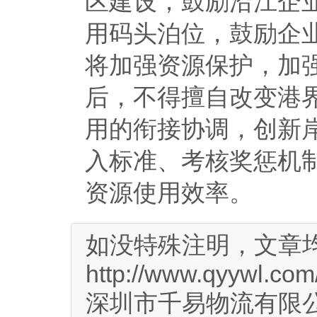
区建设，鼓励沿江企
用码头泊位，鼓励企
将加强资源保护，加
后，不得擅自改变港
用的衔接协调，创新
入标准、考核奖惩机
资源使用效率。
如没特殊注明，文章
http://www.qyywl.com
深圳市千易物流有限公