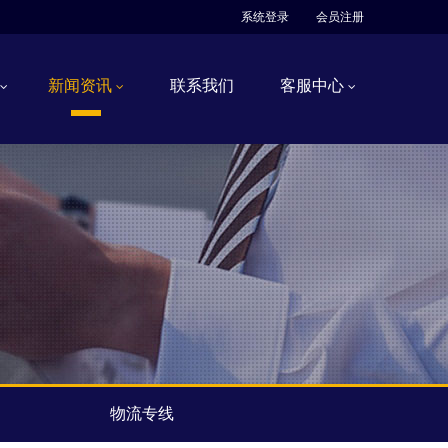
系统登录
会员注册
新闻资讯
联系我们
客服中心
物流专线