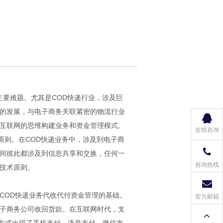
主要难题。尤其是COD快递行业，涉及巨
务的发展，与电子商务关联紧密的物流行业
以互联网的思维构建业务和资金管理模式。
在线咨询
原则。在COD快递业务中，涉及到电子商
之间彼此都涉及到信息共享和交换，任何一
咨询热线
技术原则。
COD快递业务代收代付资金管理的基础。
官方邮箱
电子商务公司收回货款。在互联网时代，支