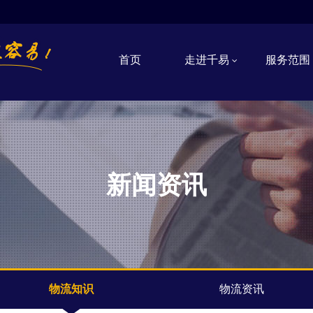
首页
走进千易
服务范围
新闻资讯
物流知识
物流资讯