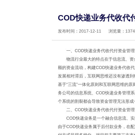
COD快递业务代收代
发布时间：2017-12-11 浏览量：1
一、COD快递业务代收代付资金管
物流行业最大的特点在于信息流、资
额的资金流动，构建COD快递业务代收
发展相对滞后，互联网思维还没有渗透到
基于“三流”一体化原则和互联网思维的原
务公司的信息系统、COD快递业务管理
个系统的割裂都会导致资金管理无法形成
二、COD快递业务代收代付资金管
COD快递业务是一个融合信息流、
由于COD快递业务属于后付款业务，在