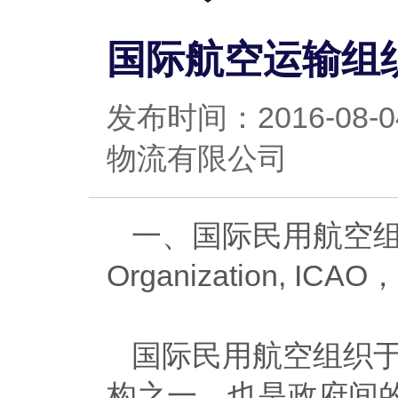
国际航空运输组
发布时间：2016-0
物流有限公司
一、国际民用航空组织(Inte
Organization, ICAO，h
国际民用航空组织于
构之一，也是政府间