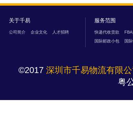
关于千易
服务范围
公司简介
企业文化
人才招聘
快递代收货款
FB
国际邮政小包
国际
©2017
深圳市千易物流有限公
粤公