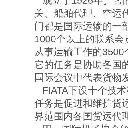
成立于1926年。
关、船舶代理、空运
门都是国际运输的一部
1000个以上的联系
从事运输工作的350
它的任务是协助各国
国际会议中代表货物
FIATA下设十个
任务是促进和维护货
界范围内各国货运代