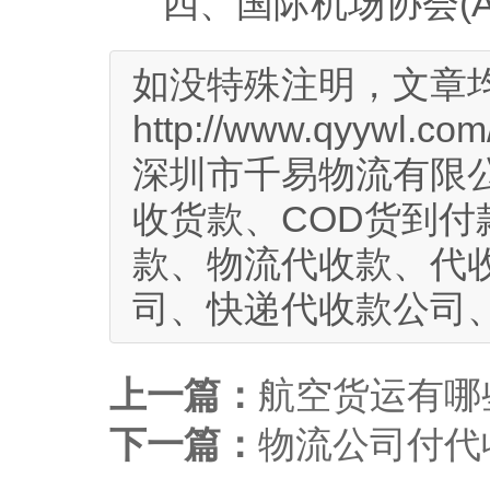
四、国际机场协会(ACI) ht
如没特殊注明，文章
http://www.qyywl.com
深圳市千易物流有限公
收货款、COD货到付
款、物流代收款、代
司、快递代收款公司
上一篇：
航空货运有哪
下一篇：
物流公司付代