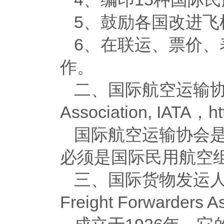
5、鼓励各国改进飞
6、在联运、票价
作。
二、国际航空运输协会（Int
Association, IATA，htt
国际航空运输协会
必须是国际民用航空
三、国际货物发运人协会（Th
Freight Forwarders A