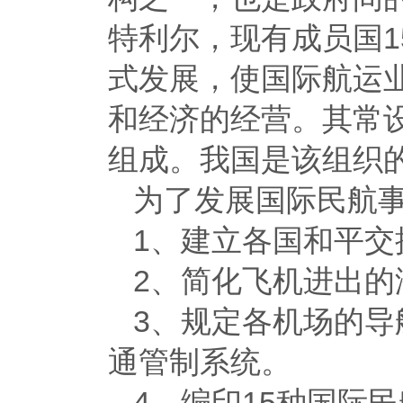
特利尔，现有成员国1
式发展，使国际航运
和经济的经营。其常
组成。我国是该组织
为了发展国际民航
1、建立各国和平交
2、简化飞机进出
3、规定各机场的
通管制系统。
4、编印15种国际