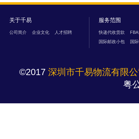
关于千易
服务范围
公司简介
企业文化
人才招聘
快递代收货款
FB
国际邮政小包
国际
©2017
深圳市千易物流有限公
粤公