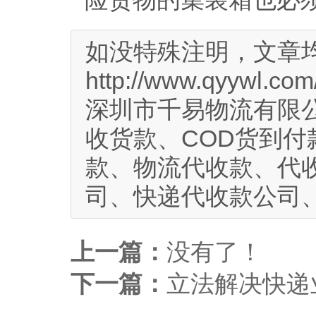
如没特殊注明，文章
http://www.qyywl.com
深圳市千易物流有限公
收货款、COD货到付
款、物流代收款、代
司、快递代收款公司
上一篇：
没有了！
下一篇：
立法解决快递