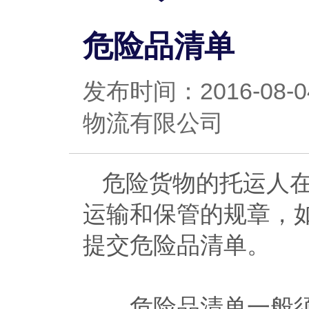
危险品清单
发布时间：2016-0
物流有限公司
危险货物的托运人
运输和保管的规章，
提交危险品清单。
危险品清单一般须