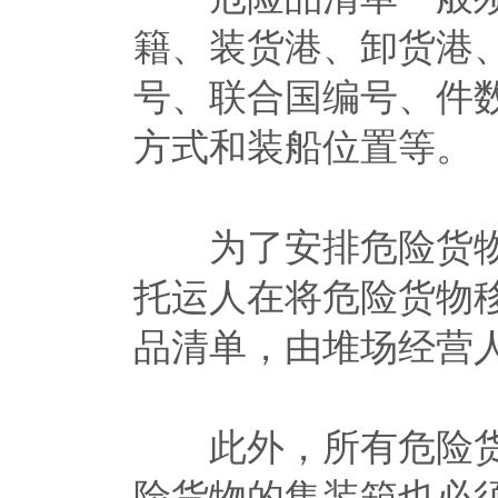
籍、装货港、卸货港
号、联合国编号、件
方式和装船位置等。
为了安排危险货物
托运人在将危险货物
品清单，由堆场经营
此外，所有危险货
险货物的集装箱也必